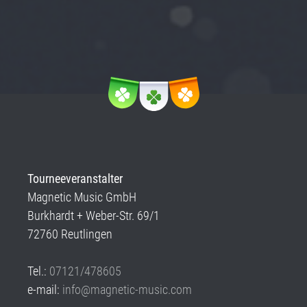
Tourneeveranstalter
Magnetic Music GmbH
Burkhardt + Weber-Str. 69/1
72760 Reutlingen
Tel.:
07121/478605
e-mail:
info@magnetic-music.com