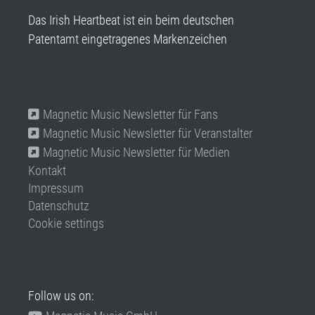
Das Irish Heartbeat ist ein beim deutschen
Patentamt eingetragenes Markenzeichen
Magnetic Music Newsletter für Fans
Magnetic Music Newsletter für Veranstalter
Magnetic Music Newsletter für Medien
Kontakt
Impressum
Datenschutz
Cookie settings
Follow us on: