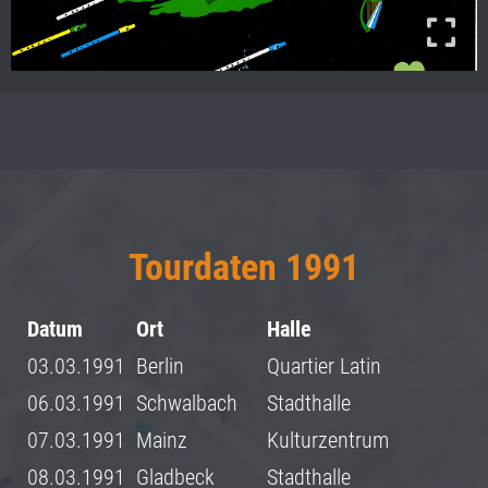
Tourdaten 1991
Datum
Ort
Halle
03.03.1991
Berlin
Quartier Latin
06.03.1991
Schwalbach
Stadthalle
07.03.1991
Mainz
Kulturzentrum
08.03.1991
Gladbeck
Stadthalle