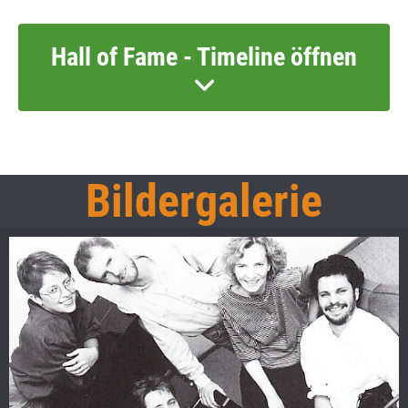
Hall of Fame - Timeline öffnen
Bildergalerie