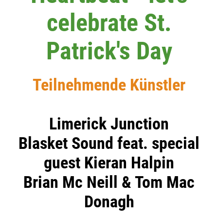
celebrate St.
Patrick's Day
Teilnehmende Künstler
Limerick Junction
Blasket Sound feat. special
guest Kieran Halpin
Brian Mc Neill & Tom Mac
Donagh