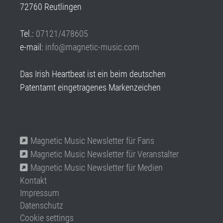
72760 Reutlingen
Tel.:
07121/478605
e-mail:
info@magnetic-music.com
Das Irish Heartbeat ist ein beim deutschen
Patentamt eingetragenes Markenzeichen
Magnetic Music Newsletter für Fans
Magnetic Music Newsletter für Veranstalter
Magnetic Music Newsletter für Medien
Kontakt
Impressum
Datenschutz
Cookie settings