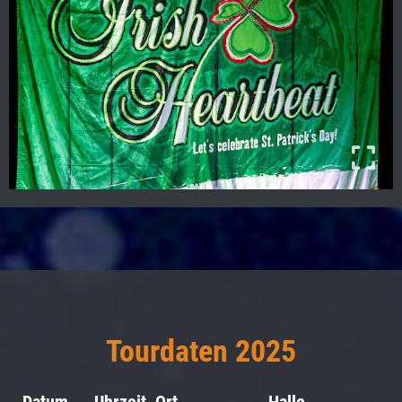
Tourdaten 2025