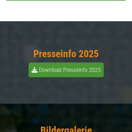
Presseinfo 2025
Download Presseinfo 2025
Bildergalerie