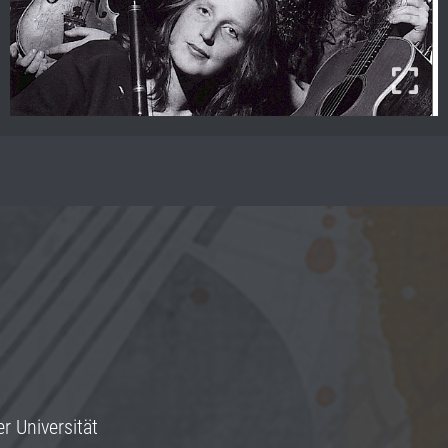
r Universität