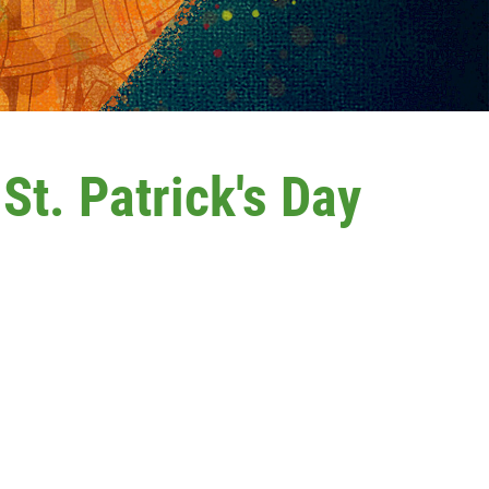
 St. Patrick's Day