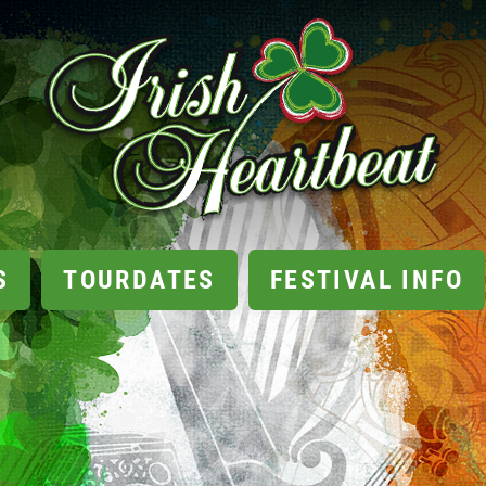
S
TOURDATES
FESTIVAL INFO