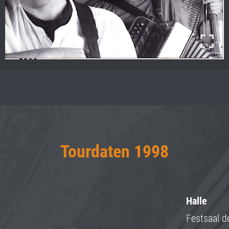
Tourdaten 1998
Halle
Festsaal de