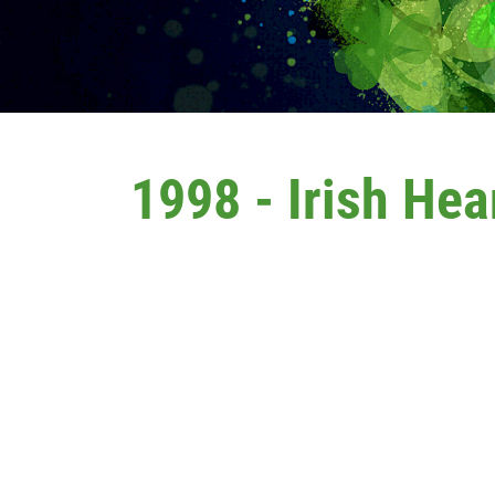
1998 - Irish Hear