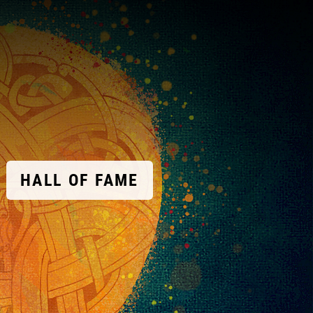
HALL OF FAME