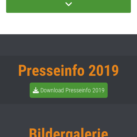
Presseinfo 2019
Download Presseinfo 2019
Bildergalerie