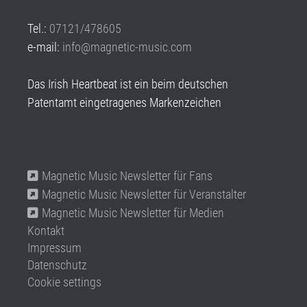
Tel.:
07121/478605
e-mail:
info@magnetic-music.com
Das Irish Heartbeat ist ein beim deutschen
Patentamt eingetragenes Markenzeichen
Magnetic Music Newsletter für Fans
Magnetic Music Newsletter für Veranstalter
Magnetic Music Newsletter für Medien
Kontakt
Impressum
Datenschutz
Cookie settings