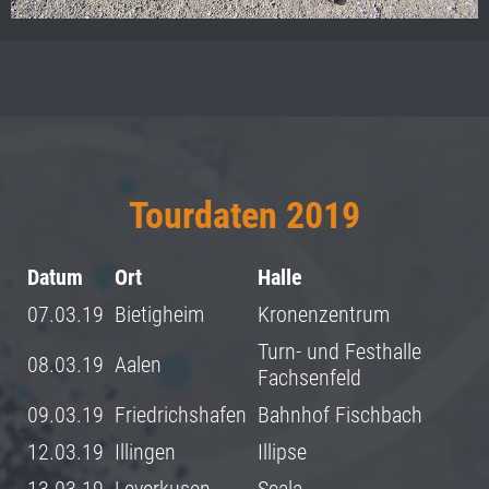
Tourdaten 2019
Datum
Ort
Halle
07.03.19
Bietigheim
Kronenzentrum
Turn- und Festhalle
08.03.19
Aalen
Fachsenfeld
09.03.19
Friedrichshafen
Bahnhof Fischbach
12.03.19
Illingen
Illipse