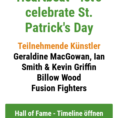
celebrate St.
Patrick's Day
Teilnehmende Künstler
Geraldine MacGowan, Ian
Smith & Kevin Griffin
Billow Wood
Fusion Fighters
Hall of Fame - Timeline öffnen